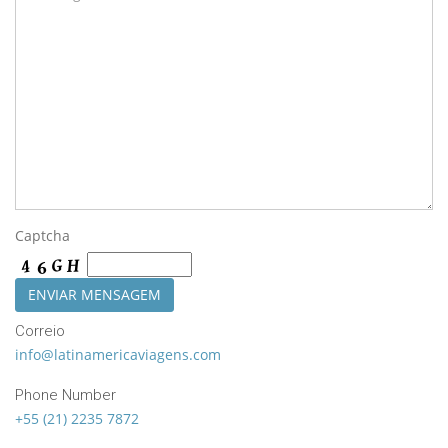
Captcha
Correio
info@latinamericaviagens.com
Phone Number
+55 (21) 2235 7872