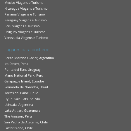
Mexico Viagens e Turismo
Nicaragua Viagens e Turismo
Panama Viagens e Turismo
Paraguay Viagens e Turismo
Peru Viagens e Turismo
Uruguay Viagens e Turismo
Venezuela Viagens e Turismo
Lugares para conhecer
Perito Moreno Glacier, Argentina
Ica Desert, Peru
Punta del Este, Uruguay
Manú National Park, Peru
Galapagos Island, Ecuador
Fernando de Noronha, Brazil
Torres del Paine, Chile
Uyuni Salt Flats, Bolivia
Ushuaia, Argentina
Lake Atitlan, Guatemala
The Amazon, Peru
San Pedro de Atacama, Chile
Easter Island, Chile