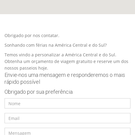
Obrigado por nos contatar.
Sonhando com férias na América Central e do Sul?
Temos vindo a personalizar a América Central e do Sul.
Obtenha um orçamento de viagem gratuito e reserve um dos
nossos passeios hoje.
Envie-nos uma mensagem e responderemos o mais
rápido possível
Obrigado por sua preferência.