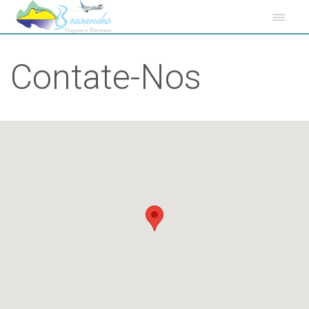
Contate-Nos