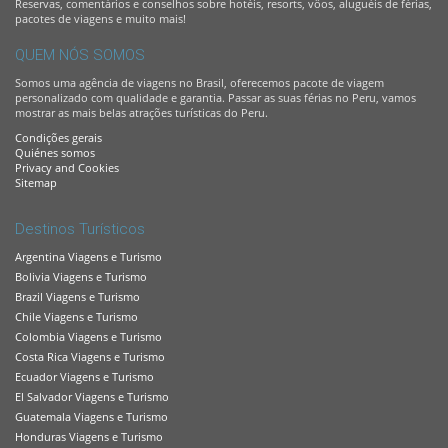
Reservas, comentários e conselhos sobre hotéis, resorts, vôos, aluguéis de férias,
pacotes de viagens e muito mais!
QUEM NÓS SOMOS
Somos uma agência de viagens no Brasil, oferecemos pacote de viagem
personalizado com qualidade e garantia. Passar as suas férias no Peru, vamos
mostrar as mais belas atrações turísticas do Peru.
Condições gerais
Quiénes somos
Privacy and Cookies
Sitemap
Destinos Turísticos
Argentina Viagens e Turismo
Bolivia Viagens e Turismo
Brazil Viagens e Turismo
Chile Viagens e Turismo
Colombia Viagens e Turismo
Costa Rica Viagens e Turismo
Ecuador Viagens e Turismo
El Salvador Viagens e Turismo
Guatemala Viagens e Turismo
Honduras Viagens e Turismo