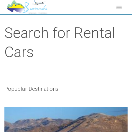
Search for Rental
Cars
Popuplar Destinations