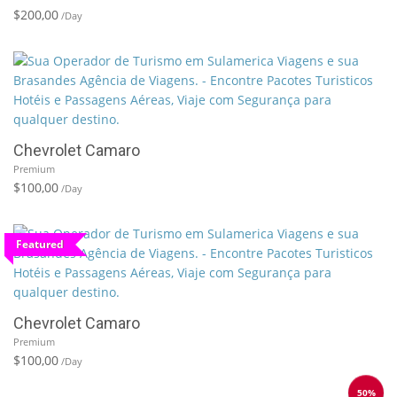
$200,00
/Day
Chevrolet Camaro
Premium
$100,00
/Day
Featured
Chevrolet Camaro
Premium
$100,00
/Day
50%