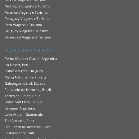
Nicaragua Viagens e Turismo
Panama Viagens e Turismo
Paraguay Viagens e Turismo
Peru Viagens e Turismo
Uruguay Viagens e Turismo
Venezuela Viagens e Turismo
Lugares para conhecer
Perito Moreno Glacier, Argentina
Ica Desert, Peru
Punta del Este, Uruguay
Manú National Park, Peru
Galapagos Island, Ecuador
Fernando de Noronha, Brazil
Torres del Paine, Chile
Uyuni Salt Flats, Bolivia
Ushuaia, Argentina
Lake Atitlan, Guatemala
The Amazon, Peru
San Pedro de Atacama, Chile
Easter Island, Chile