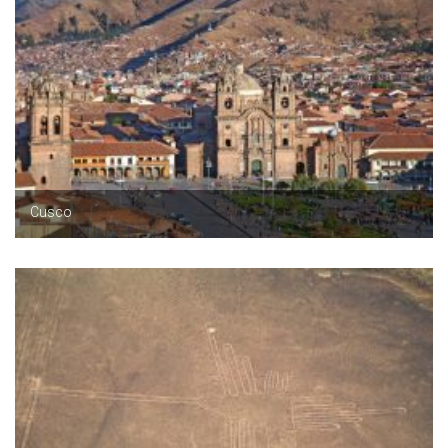
Cusco