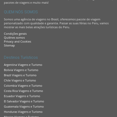
pacotes de viagens e muito mais!
QUEM NÓS SOMOS
Somos uma agência de viagens no Brasil, oferecemos pacote de viagem
personalizado com qualidade e garantia. Passar as suas férias no Peru, vamos
mostrar as mais belas atrações turísticas do Peru.
Condições gerais
Quiénes somos
Privacy and Cookies
Sitemap
Destinos Turísticos
Argentina Viagens e Turismo
Bolivia Viagens e Turismo
Brazil Viagens e Turismo
Chile Viagens e Turismo
Colombia Viagens e Turismo
Costa Rica Viagens e Turismo
Ecuador Viagens e Turismo
El Salvador Viagens e Turismo
Guatemala Viagens e Turismo
Honduras Viagens e Turismo
Mexico Viagens e Turismo