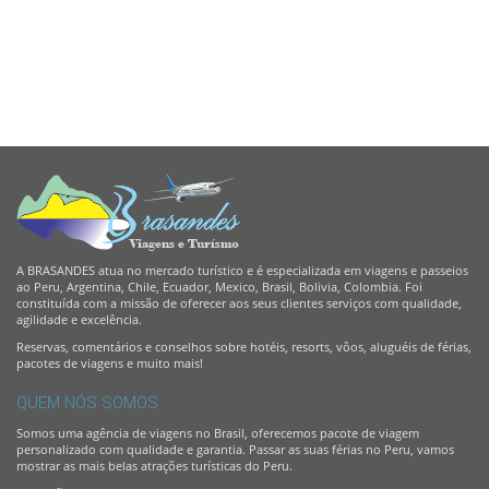
A BRASANDES atua no mercado turístico e é especializada em viagens e passeios
ao Peru, Argentina, Chile, Ecuador, Mexico, Brasil, Bolivia, Colombia. Foi
constituída com a missão de oferecer aos seus clientes serviços com qualidade,
agilidade e excelência.
Reservas, comentários e conselhos sobre hotéis, resorts, vôos, aluguéis de férias,
pacotes de viagens e muito mais!
QUEM NÓS SOMOS
Somos uma agência de viagens no Brasil, oferecemos pacote de viagem
personalizado com qualidade e garantia. Passar as suas férias no Peru, vamos
mostrar as mais belas atrações turísticas do Peru.