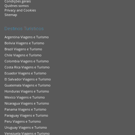
Condições gerais
Quiénes somos
Privacy and Cookies
Sitemap
Destinos Turísticos
Argentina Viagens e Turismo
Bolivia Viagens e Turismo
Brazil Viagens e Turismo
Chile Viagens e Turismo
Colombia Viagens e Turismo
Costa Rica Viagens e Turismo
Ecuador Viagens e Turismo
El Salvador Viagens e Turismo
Guatemala Viagens e Turismo
Honduras Viagens e Turismo
Mexico Viagens e Turismo
Nicaragua Viagens e Turismo
Panama Viagens e Turismo
Paraguay Viagens e Turismo
Peru Viagens e Turismo
Uruguay Viagens e Turismo
Venezuela Viagens e Turismo