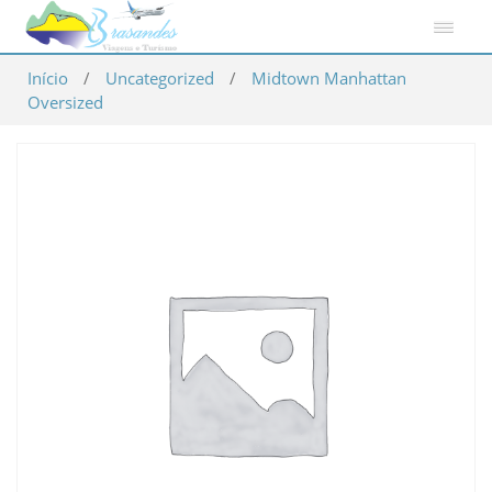
Início
/
Uncategorized
/
Midtown Manhattan
Oversized