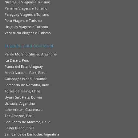
Nicaragua Viagens e Turismo
Panama Viagens e Turismo
Paraguay Viagens e Turismo
Peru Viagens e Turismo
Uruguay Viagens e Turismo
Venezuela Viagens e Turismo
Lugares para conhecer
Perito Moreno Glacier, Argentina
Ica Desert, Peru
Punta del Este, Uruguay
Manú National Park, Peru
Galapagos Island, Ecuador
Fernando de Noronha, Brazil
Torres del Paine, Chile
Uyuni Salt Flats, Bolivia
Ushuaia, Argentina
Lake Atitlan, Guatemala
The Amazon, Peru
San Pedro de Atacama, Chile
Easter Island, Chile
San Carlos de Bariloche, Argentina