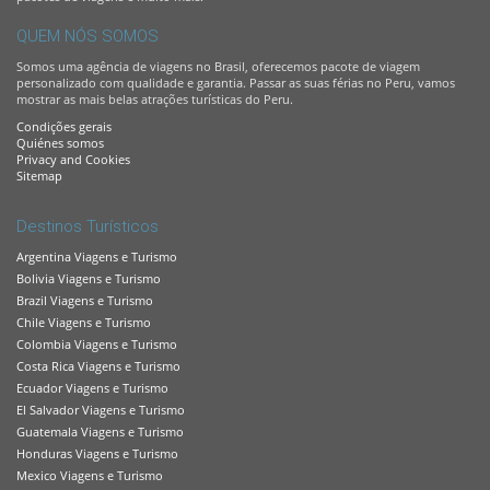
QUEM NÓS SOMOS
Somos uma agência de viagens no Brasil, oferecemos pacote de viagem
personalizado com qualidade e garantia. Passar as suas férias no Peru, vamos
mostrar as mais belas atrações turísticas do Peru.
Condições gerais
Quiénes somos
Privacy and Cookies
Sitemap
Destinos Turísticos
Argentina Viagens e Turismo
Bolivia Viagens e Turismo
Brazil Viagens e Turismo
Chile Viagens e Turismo
Colombia Viagens e Turismo
Costa Rica Viagens e Turismo
Ecuador Viagens e Turismo
El Salvador Viagens e Turismo
Guatemala Viagens e Turismo
Honduras Viagens e Turismo
Mexico Viagens e Turismo