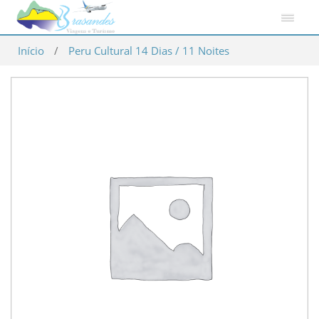
Início
/
Peru Cultural 14 Dias / 11 Noites