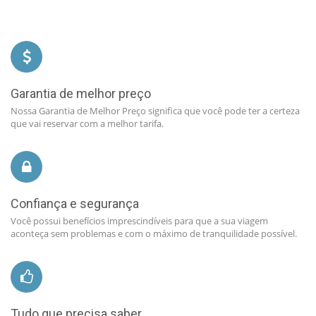
Garantia de melhor preço
Nossa Garantia de Melhor Preço significa que você pode ter a certeza
que vai reservar com a melhor tarifa.
Confiança e segurança
Você possui benefícios imprescindíveis para que a sua viagem
aconteça sem problemas e com o máximo de tranquilidade possível.
Tudo que precisa saber