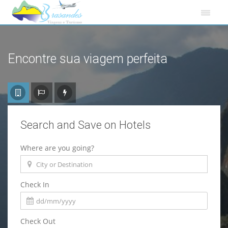
Encontre sua viagem perfeita
Search and Save on Hotels
Where are you going?
Check In
Check Out