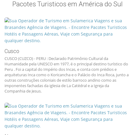
Pacotes Turisticos em América do Sul
Cusco
CUSCO (CUZCO) - PERU : Declarado Patrimônio Cultural da
Humanidade pela UNESCO em 1977, é o principal destino turístico do
Peru . Foi a capital do Império dos Incas, e conta com prédios e
arquiteturas Inca como o Koricancha e o Palácio do Inca Roca, junto a
outras construções coloniais de estilo barroco andino como as
imponentes fachadas da iglesia de La Catédral e a Igreja da
Companhia de Jesus.