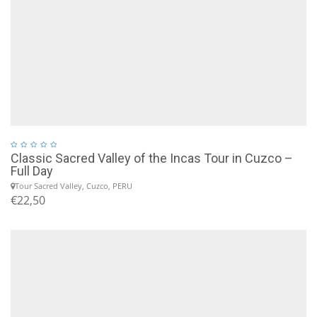
Classic Sacred Valley of the Incas Tour in Cuzco –
Full Day
Tour Sacred Valley, Cuzco, PERU
€22,50