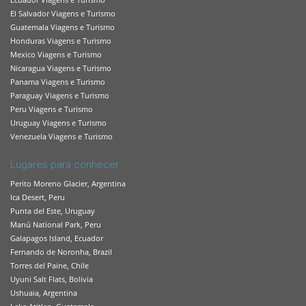
El Salvador Viagens e Turismo
Guatemala Viagens e Turismo
Honduras Viagens e Turismo
Mexico Viagens e Turismo
Nicaragua Viagens e Turismo
Panama Viagens e Turismo
Paraguay Viagens e Turismo
Peru Viagens e Turismo
Uruguay Viagens e Turismo
Venezuela Viagens e Turismo
Lugares para conhecer
Perito Moreno Glacier, Argentina
Ica Desert, Peru
Punta del Este, Uruguay
Manú National Park, Peru
Galapagos Island, Ecuador
Fernando de Noronha, Brazil
Torres del Paine, Chile
Uyuni Salt Flats, Bolivia
Ushuaia, Argentina