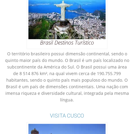
Brasil Destinos Turístico
O território brasileiro possui dimensão continental, sendo o
quinto maior país do mundo. O Brasil é um país localizado no
subcontinente da América do Sul. O Brasil possui uma área
de 8 514 876 km², na qual vivem cerca de 190.755.799
habitantes, sendo o quinto país mais populoso do mundo. O
Brasil é um país de dimensões continentais. Uma nação com
imensa riqueza e diversidade cultural, integrada pela mesma
língua.
VISITA CUSCO