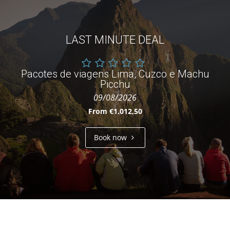
LAST MINUTE DEAL
Pacotes de viagens Lima, Cuzco e Machu
Picchu
09/08/2026
From €1.012,50
Book now