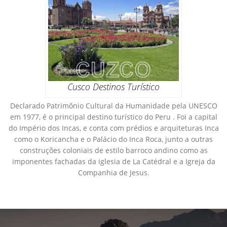
Cusco Destinos Turístico
Declarado Patrimônio Cultural da Humanidade pela UNESCO
em 1977, é o principal destino turístico do Peru . Foi a capital
do Império dos Incas, e conta com prédios e arquiteturas Inca
como o Koricancha e o Palácio do Inca Roca, junto a outras
construções coloniais de estilo barroco andino como as
imponentes fachadas da iglesia de La Catédral e a Igreja da
Companhia de Jesus.