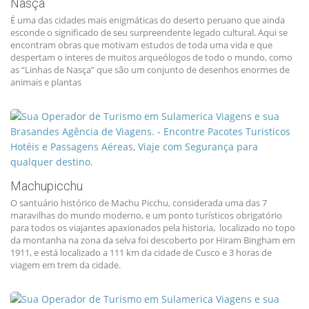
Nasça
É uma das cidades mais enigmáticas do deserto peruano que ainda
esconde o significado de seu surpreendente legado cultural. Aqui se
encontram obras que motivam estudos de toda uma vida e que
despertam o interes de muitos arqueólogos de todo o mundo, como
as “Linhas de Nasça” que são um conjunto de desenhos enormes de
animais e plantas
Machupicchu
O santuário histórico de Machu Picchu, considerada uma das 7
maravilhas do mundo moderno, e um ponto turísticos obrigatório
para todos os viajantes apaxionados pela historia, localizado no topo
da montanha na zona da selva foi descoberto por Hiram Bingham em
1911, e está localizado a 111 km da cidade de Cusco e 3 horas de
viagem em trem da cidade.