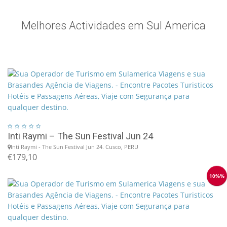
Melhores Actividades em Sul America
Inti Raymi – The Sun Festival Jun 24
Inti Raymi - The Sun Festival Jun 24. Cusco, PERU
€179,10
10%%