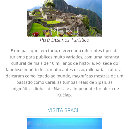
Perú Destinos Turístico
É um pais que tem tudo, oferecendo diferentes tipos de
turismo para públicos muito variados, com uma herança
cultural de mais de 10 mil anos de historia. Foi sede do
fabuloso império Inca, muito antes disso, milenárias culturas
deixaram como legado ao mundo, magníficas mostras de um
passado como Caral, as tumbas reais de Sipán, as
enigmáticas linhas de Nasca e a imponente fortaleza de
Kuélap.
VISITA BRASIL