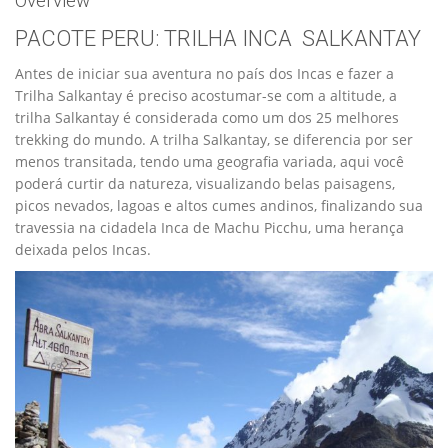
Overview
PACOTE PERU: TRILHA INCA SALKANTAY
Antes de iniciar sua aventura no país dos Incas e fazer a
Trilha Salkantay é preciso acostumar-se com a altitude, a
trilha Salkantay é considerada como um dos 25 melhores
trekking do mundo. A trilha Salkantay, se diferencia por ser
menos transitada, tendo uma geografia variada, aqui você
poderá curtir da natureza, visualizando belas paisagens,
picos nevados, lagoas e altos cumes andinos, finalizando sua
travessia na cidadela Inca de Machu Picchu, uma herança
deixada pelos Incas.