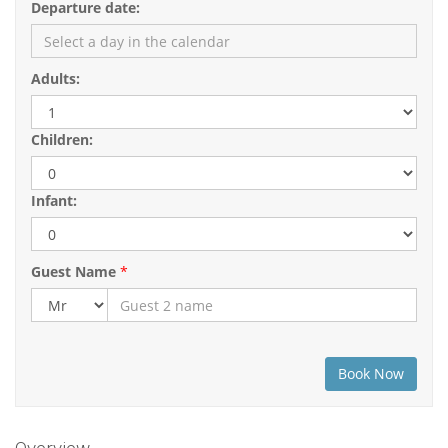
Departure date:
Adults:
Children:
Infant:
Guest Name
*