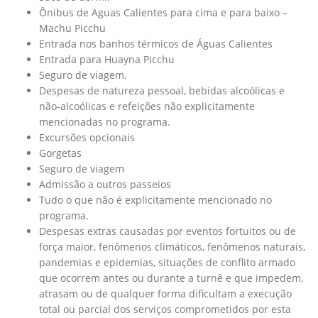
Ônibus de Aguas Calientes para cima e para baixo –
Machu Picchu
Entrada nos banhos térmicos de Águas Calientes
Entrada para Huayna Picchu
Seguro de viagem.
Despesas de natureza pessoal, bebidas alcoólicas e
não-alcoólicas e refeições não explicitamente
mencionadas no programa.
Excursões opcionais
Gorgetas
Seguro de viagem
Admissão a outros passeios
Tudo o que não é explicitamente mencionado no
programa.
Despesas extras causadas por eventos fortuitos ou de
força maior, fenômenos climáticos, fenômenos naturais,
pandemias e epidemias, situações de conflito armado
que ocorrem antes ou durante a turnê e que impedem,
atrasam ou de qualquer forma dificultam a execução
total ou parcial dos serviços comprometidos por esta