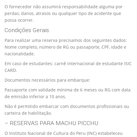
O fornecedor não assumirá responsabilidade alguma por
perdas, danos, atrasos ou qualquer tipo de acidente que
possa ocorrer.
Condições Gerais:
Para realizar uma reserva precisamos dos seguintes dados:
Nome completo, número de RG ou passaporte, CPF, idade e
nacionalidade.
Em caso de estudantes: carnê internacional de estudante ISIC
CARD.
Documentos necessários para embarque:
Passaporte com validade mínima de 6 meses ou RG com data
de emissão inferior a 10 anos.
Não é permitido embarcar com documentos profissionais ou
carteira de habilitação.
– RESERVAS PARA MACHU PICCHU
O Instituto Nacional de Cultura do Peru (INC) estabeleceu