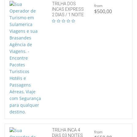
TRILHA DOS
from
INCAS EXPRESS
$500,00
2 DIAS / 1 NOITE
TRILHA INCA 4
from
DIAS 03 NOITES