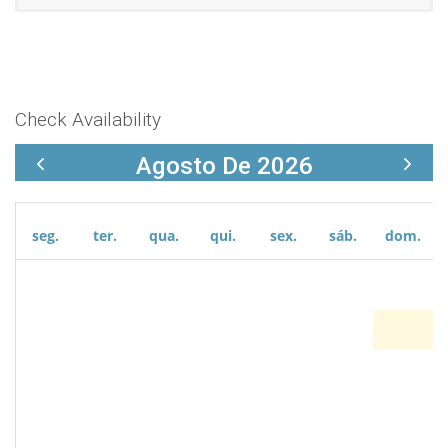
Check Availability
Agosto De 2026
seg.
ter.
qua.
qui.
sex.
sáb.
dom.