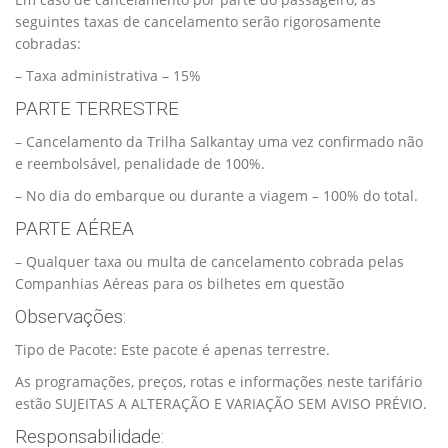
seguintes taxas de cancelamento serão rigorosamente
cobradas:
– Taxa administrativa – 15%
PARTE TERRESTRE
– Cancelamento da Trilha Salkantay uma vez confirmado não
e reembolsável, penalidade de 100%.
– No dia do embarque ou durante a viagem – 100% do total.
PARTE AÉREA
– Qualquer taxa ou multa de cancelamento cobrada pelas
Companhias Aéreas para os bilhetes em questão
Observações:
Tipo de Pacote: Este pacote é apenas terrestre.
As programações, preços, rotas e informações neste tarifário
estão SUJEITAS A ALTERAÇÃO E VARIAÇÃO SEM AVISO PRÉVIO.
Responsabilidade: