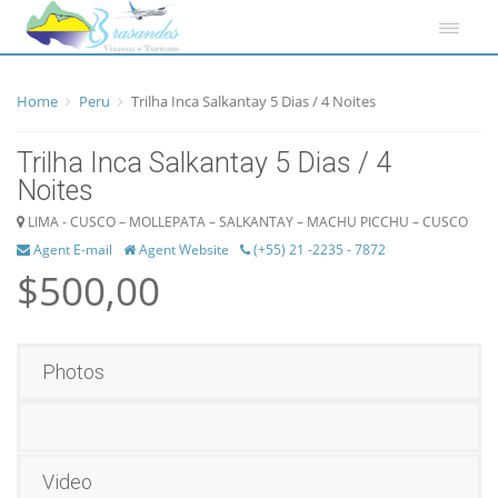
Home
Peru
Trilha Inca Salkantay 5 Dias / 4 Noites
Trilha Inca Salkantay 5 Dias / 4
Noites
LIMA - CUSCO – MOLLEPATA – SALKANTAY – MACHU PICCHU – CUSCO
Agent E-mail
Agent Website
(+55) 21 -2235 - 7872
$500,00
Photos
Video