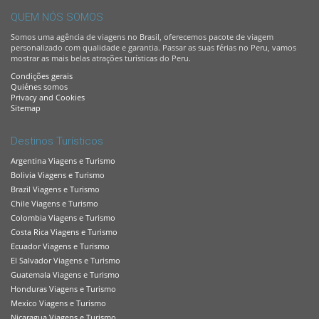
QUEM NÓS SOMOS
Somos uma agência de viagens no Brasil, oferecemos pacote de viagem
personalizado com qualidade e garantia. Passar as suas férias no Peru, vamos
mostrar as mais belas atrações turísticas do Peru.
Condições gerais
Quiénes somos
Privacy and Cookies
Sitemap
Destinos Turísticos
Argentina Viagens e Turismo
Bolivia Viagens e Turismo
Brazil Viagens e Turismo
Chile Viagens e Turismo
Colombia Viagens e Turismo
Costa Rica Viagens e Turismo
Ecuador Viagens e Turismo
El Salvador Viagens e Turismo
Guatemala Viagens e Turismo
Honduras Viagens e Turismo
Mexico Viagens e Turismo
Nicaragua Viagens e Turismo