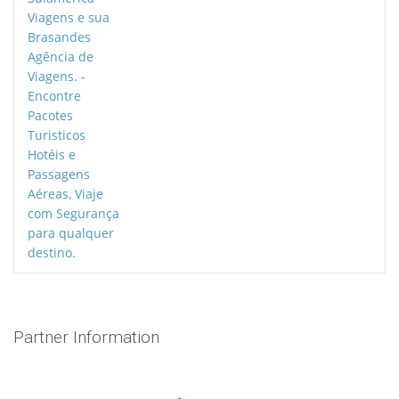
Partner Information