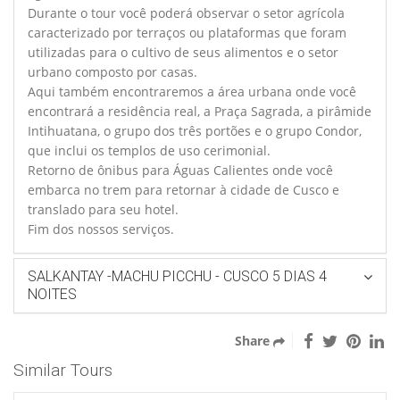
Durante o tour você poderá observar o setor agrícola
caracterizado por terraços ou plataformas que foram
utilizadas para o cultivo de seus alimentos e o setor
urbano composto por casas.
Aqui também encontraremos a área urbana onde você
encontrará a residência real, a Praça Sagrada, a pirâmide
Intihuatana, o grupo dos três portões e o grupo Condor,
que inclui os templos de uso cerimonial.
Retorno de ônibus para Águas Calientes onde você
embarca no trem para retornar à cidade de Cusco e
translado para seu hotel.
Fim dos nossos serviços.
SALKANTAY -MACHU PICCHU - CUSCO 5 DIAS 4
NOITES
Share
Similar Tours