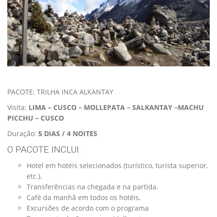
PACOTE: TRILHA INCA ALKANTAY
Visita:
LIMA – CUSCO – MOLLEPATA – SALKANTAY –MACHU
PICCHU – CUSCO
Duração:
5 DIAS / 4 NOITES
O PACOTE INCLUI:
Hotel em hotéis selecionados (turístico, turista superior,
etc.).
Transferências na chegada e na partida.
Café da manhã em todos os hotéis.
Excursões de acordo com o programa