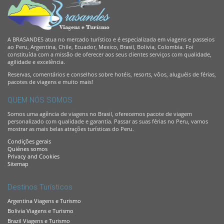
A BRASANDES atua no mercado turístico e é especializada em viagens e passeios
ao Peru, Argentina, Chile, Ecuador, Mexico, Brasil, Bolivia, Colombia. Foi
constituída com a missão de oferecer aos seus clientes serviços com qualidade,
agilidade e excelência.
Reservas, comentários e conselhos sobre hotéis, resorts, vôos, aluguéis de férias,
pacotes de viagens e muito mais!
QUEM NÓS SOMOS
Somos uma agência de viagens no Brasil, oferecemos pacote de viagem
personalizado com qualidade e garantia. Passar as suas férias no Peru, vamos
mostrar as mais belas atrações turísticas do Peru.
Condições gerais
Quiénes somos
Privacy and Cookies
Sitemap
Destinos Turísticos
Argentina Viagens e Turismo
Bolivia Viagens e Turismo
Brazil Viagens e Turismo