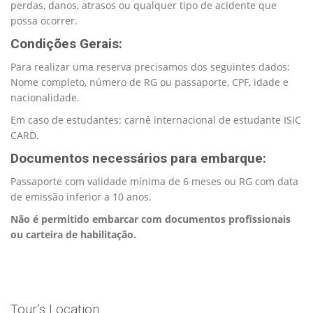
perdas, danos, atrasos ou qualquer tipo de acidente que
possa ocorrer.
Condições Gerais:
Para realizar uma reserva precisamos dos seguintes dados:
Nome completo, número de RG ou passaporte, CPF, idade e
nacionalidade.
Em caso de estudantes: carnê internacional de estudante ISIC
CARD.
Documentos necessários para embarque:
Passaporte com validade mínima de 6 meses ou RG com data
de emissão inferior a 10 anos.
Não é permitido embarcar com documentos profissionais
ou carteira de habilitação.
Tour’s Location