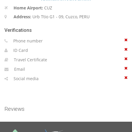
Home Airport:
CUZ
Address:
Urb Ttio G1 - 09, Cuzco, PERU
Verifications
Phone number
ID Card
Travel Certificate
Email
Social media
Reviews