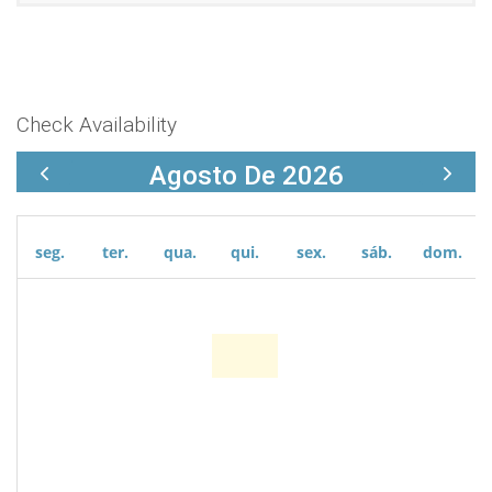
Check Availability
Agosto De 2026
seg.
ter.
qua.
qui.
sex.
sáb.
dom.