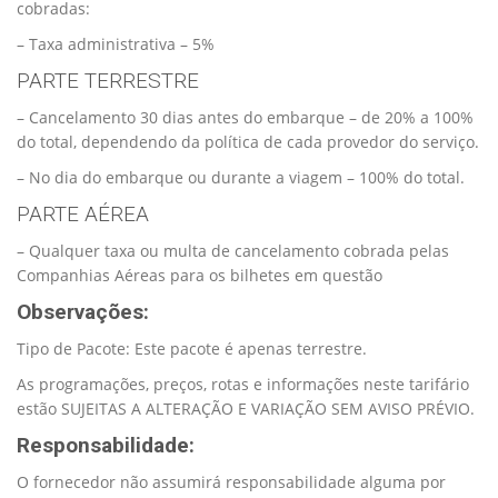
cobradas:
– Taxa administrativa – 5%
PARTE TERRESTRE
– Cancelamento 30 dias antes do embarque – de 20% a 100%
do total, dependendo da política de cada provedor do serviço.
– No dia do embarque ou durante a viagem – 100% do total.
PARTE AÉREA
– Qualquer taxa ou multa de cancelamento cobrada pelas
Companhias Aéreas para os bilhetes em questão
Observações:
Tipo de Pacote: Este pacote é apenas terrestre.
As programações, preços, rotas e informações neste tarifário
estão SUJEITAS A ALTERAÇÃO E VARIAÇÃO SEM AVISO PRÉVIO.
Responsabilidade:
O fornecedor não assumirá responsabilidade alguma por