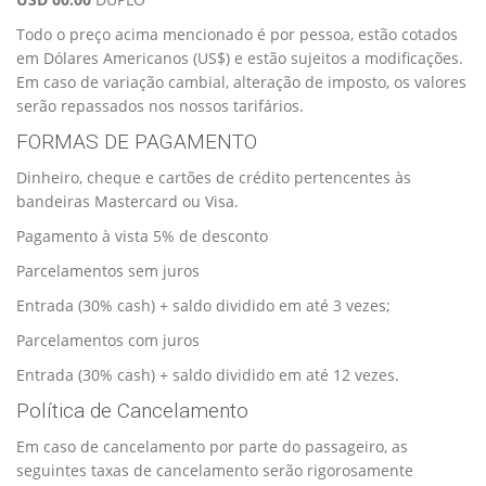
Todo o preço acima mencionado é por pessoa, estão cotados
em Dólares Americanos (US$) e estão sujeitos a modificações.
Em caso de variação cambial, alteração de imposto, os valores
serão repassados nos nossos tarifários.
FORMAS DE PAGAMENTO
Dinheiro, cheque e cartões de crédito pertencentes às
bandeiras Mastercard ou Visa.
Pagamento à vista 5% de desconto
Parcelamentos sem juros
Entrada (30% cash) + saldo dividido em até 3 vezes;
Parcelamentos com juros
Entrada (30% cash) + saldo dividido em até 12 vezes.
Política de Cancelamento
Em caso de cancelamento por parte do passageiro, as
seguintes taxas de cancelamento serão rigorosamente