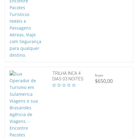
TRILHA INCA 4
from
DIAS 03 NOITES
$650,00