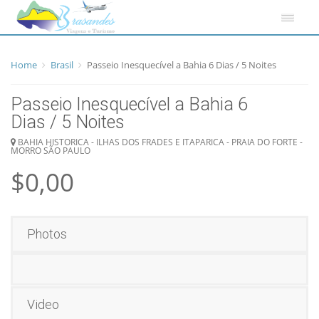
Home
Brasil
Passeio Inesquecível a Bahia 6 Dias / 5 Noites
Passeio Inesquecível a Bahia 6
Dias / 5 Noites
BAHIA HISTORICA - ILHAS DOS FRADES E ITAPARICA - PRAIA DO FORTE -
MORRO SÃO PAULO
$0,00
Photos
Video