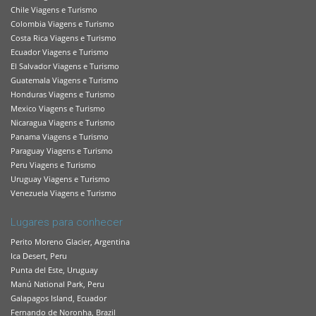
Chile Viagens e Turismo
Colombia Viagens e Turismo
Costa Rica Viagens e Turismo
Ecuador Viagens e Turismo
El Salvador Viagens e Turismo
Guatemala Viagens e Turismo
Honduras Viagens e Turismo
Mexico Viagens e Turismo
Nicaragua Viagens e Turismo
Panama Viagens e Turismo
Paraguay Viagens e Turismo
Peru Viagens e Turismo
Uruguay Viagens e Turismo
Venezuela Viagens e Turismo
Lugares para conhecer
Perito Moreno Glacier, Argentina
Ica Desert, Peru
Punta del Este, Uruguay
Manú National Park, Peru
Galapagos Island, Ecuador
Fernando de Noronha, Brazil