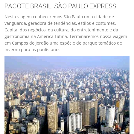
PACOTE BRASIL: SÃO PAULO EXPRESS
Nesta viagem conheceremos São Paulo uma cidade de
vanguarda, geradora de tendências, estilos e costumes.
Capital dos negócios, da cultura, do entretenimento e da
gastronomia na América Latina. Terminaremos nossa viagem
em Campos do Jordão uma espécie de parque temático de
inverno para os paulistanos.