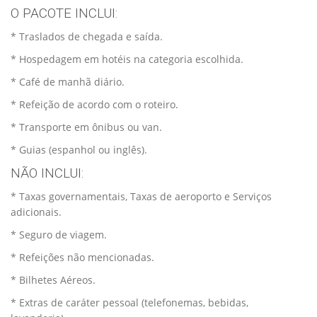
O PACOTE INCLUI:
* Traslados de chegada e saída.
* Hospedagem em hotéis na categoria escolhida.
* Café de manhã diário.
* Refeição de acordo com o roteiro.
* Transporte em ônibus ou van.
* Guias (espanhol ou inglês).
NÃO INCLUI:
* Taxas governamentais, Taxas de aeroporto e Serviços
adicionais.
* Seguro de viagem.
* Refeições não mencionadas.
* Bilhetes Aéreos.
* Extras de caráter pessoal (telefonemas, bebidas,