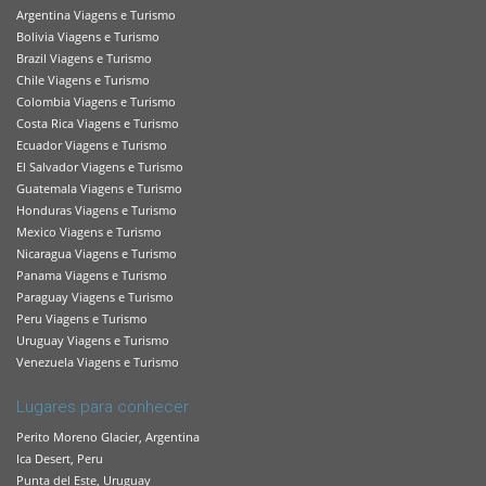
Argentina Viagens e Turismo
Bolivia Viagens e Turismo
Brazil Viagens e Turismo
Chile Viagens e Turismo
Colombia Viagens e Turismo
Costa Rica Viagens e Turismo
Ecuador Viagens e Turismo
El Salvador Viagens e Turismo
Guatemala Viagens e Turismo
Honduras Viagens e Turismo
Mexico Viagens e Turismo
Nicaragua Viagens e Turismo
Panama Viagens e Turismo
Paraguay Viagens e Turismo
Peru Viagens e Turismo
Uruguay Viagens e Turismo
Venezuela Viagens e Turismo
Lugares para conhecer
Perito Moreno Glacier, Argentina
Ica Desert, Peru
Punta del Este, Uruguay