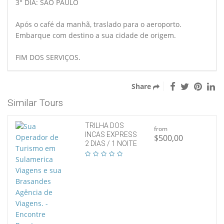
3° DIA: SÃO PAULO
Após o café da manhã, traslado para o aeroporto.
Embarque com destino a sua cidade de origem.
FIM DOS SERVIÇOS.
Share
Similar Tours
TRILHA DOS
from
INCAS EXPRESS
$500,00
2 DIAS / 1 NOITE