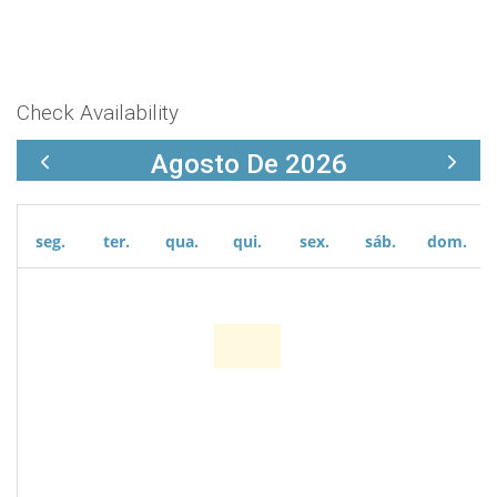
Check Availability
Agosto De 2026
seg.
ter.
qua.
qui.
sex.
sáb.
dom.