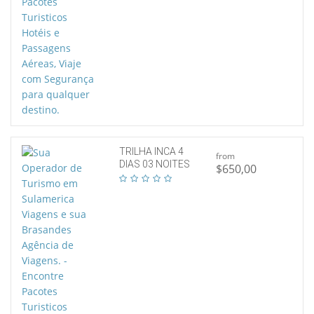
TRILHA INCA 4
from
DIAS 03 NOITES
$650,00