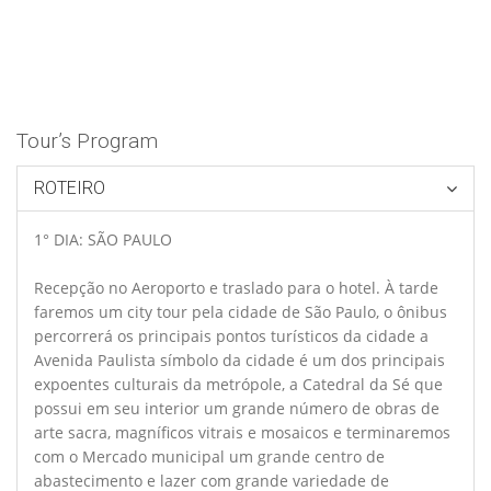
Tour’s Program
ROTEIRO
1° DIA: SÃO PAULO
Recepção no Aeroporto e traslado para o hotel. À tarde
faremos um city tour pela cidade de São Paulo, o ônibus
percorrerá os principais pontos turísticos da cidade a
Avenida Paulista símbolo da cidade é um dos principais
expoentes culturais da metrópole, a Catedral da Sé que
possui em seu interior um grande número de obras de
arte sacra, magníficos vitrais e mosaicos e terminaremos
com o Mercado municipal um grande centro de
abastecimento e lazer com grande variedade de