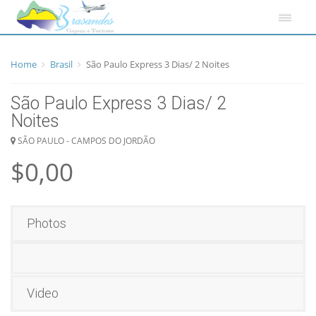
Home
Brasil
São Paulo Express 3 Dias/ 2 Noites
São Paulo Express 3 Dias/ 2
Noites
SÃO PAULO - CAMPOS DO JORDÃO
$0,00
Photos
Video