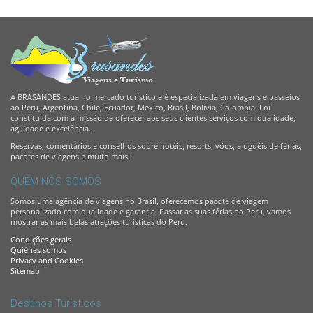
A BRASANDES atua no mercado turístico e é especializada em viagens e passeios
ao Peru, Argentina, Chile, Ecuador, Mexico, Brasil, Bolivia, Colombia. Foi
constituída com a missão de oferecer aos seus clientes serviços com qualidade,
agilidade e excelência.
Reservas, comentários e conselhos sobre hotéis, resorts, vôos, aluguéis de férias,
pacotes de viagens e muito mais!
QUEM NÓS SOMOS
Somos uma agência de viagens no Brasil, oferecemos pacote de viagem
personalizado com qualidade e garantia. Passar as suas férias no Peru, vamos
mostrar as mais belas atrações turísticas do Peru.
Condições gerais
Quiénes somos
Privacy and Cookies
Sitemap
Destinos Turísticos