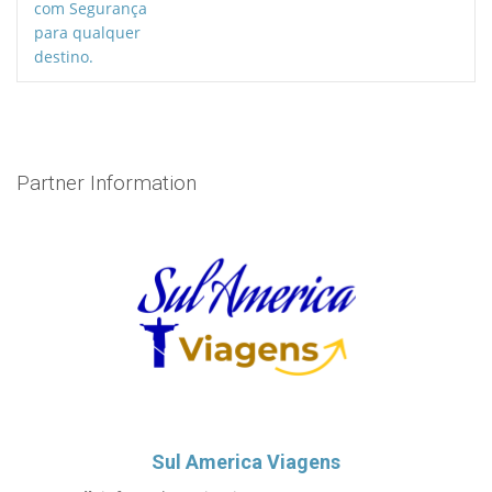
Partner Information
Sul America Viagens