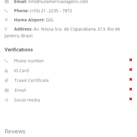
Email:
info@sulamericaviagens.com
Phone:
(+55) 21 -2235 - 7872
Home Airport:
GIG
Address:
Av. Nossa Sra. de Copacabana, 613, Rio de
Janeiro, Brasil
Verifications
Phone number
ID Card
Travel Certificate
Email
Social media
Reviews