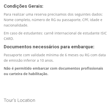
Condições Gerais:
Para realizar uma reserva precisamos dos seguintes dados:
Nome completo, número de RG ou passaporte, CPF, idade e
nacionalidade.
Em caso de estudantes: carnê internacional de estudante ISIC
CARD.
Documentos necessários para embarque:
Passaporte com validade mínima de 6 meses ou RG com data
de emissão inferior a 10 anos.
Não é permitido embarcar com documentos profissionais
ou carteira de habilitação.
Tour’s Location