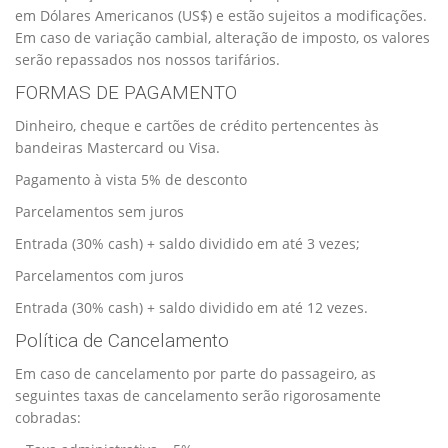
em Dólares Americanos (US$) e estão sujeitos a modificações.
Em caso de variação cambial, alteração de imposto, os valores
serão repassados nos nossos tarifários.
FORMAS DE PAGAMENTO
Dinheiro, cheque e cartões de crédito pertencentes às
bandeiras Mastercard ou Visa.
Pagamento à vista 5% de desconto
Parcelamentos sem juros
Entrada (30% cash) + saldo dividido em até 3 vezes;
Parcelamentos com juros
Entrada (30% cash) + saldo dividido em até 12 vezes.
Política de Cancelamento
Em caso de cancelamento por parte do passageiro, as
seguintes taxas de cancelamento serão rigorosamente
cobradas: