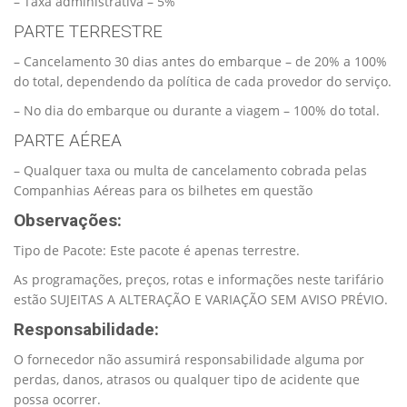
– Taxa administrativa – 5%
PARTE TERRESTRE
– Cancelamento 30 dias antes do embarque – de 20% a 100%
do total, dependendo da política de cada provedor do serviço.
– No dia do embarque ou durante a viagem – 100% do total.
PARTE AÉREA
– Qualquer taxa ou multa de cancelamento cobrada pelas
Companhias Aéreas para os bilhetes em questão
Observações:
Tipo de Pacote: Este pacote é apenas terrestre.
As programações, preços, rotas e informações neste tarifário
estão SUJEITAS A ALTERAÇÃO E VARIAÇÃO SEM AVISO PRÉVIO.
Responsabilidade:
O fornecedor não assumirá responsabilidade alguma por
perdas, danos, atrasos ou qualquer tipo de acidente que
possa ocorrer.